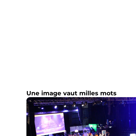
Une image vaut milles mots