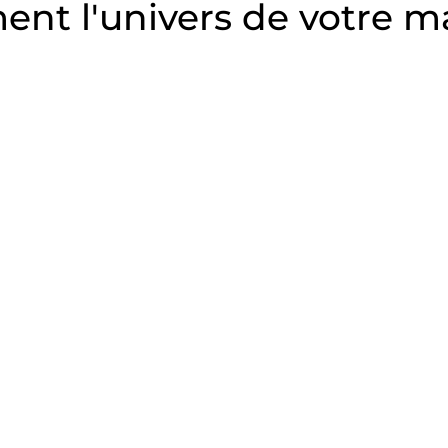
nt l'univers de votre 