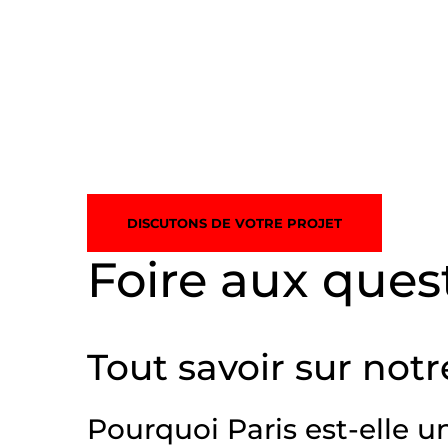
DISCUTONS DE VOTRE PROJET
Foire aux ques
Tout savoir sur not
Pourquoi Paris est-elle 