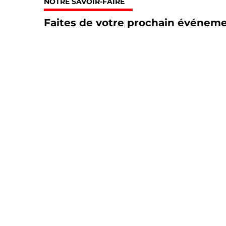
NOTRE SAVOIR-FAIRE
Faites de votre prochain événem