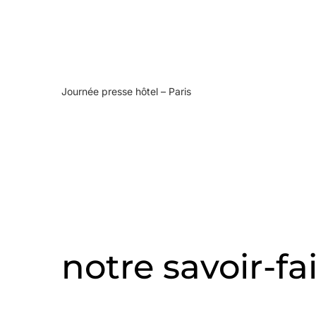
Journée presse hôtel – Paris
notre savoir-fa