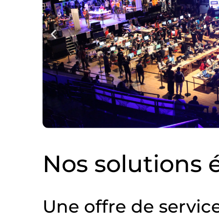
Nos solutions 
Une offre de service 