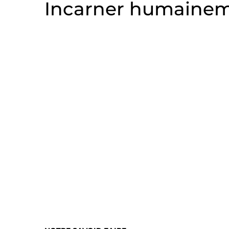
Incarner humaineme