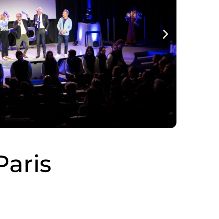
Paris