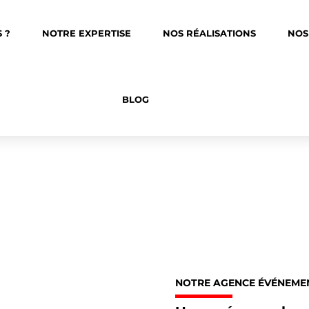
 ?
NOTRE EXPERTISE
NOS RÉALISATIONS
NOS
BLOG
NOTRE AGENCE ÉVÉNEMEN