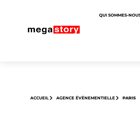
QUI SOMMES-NOUS
ACCUEIL
AGENCE ÉVÉNEMENTIELLE
PARIS