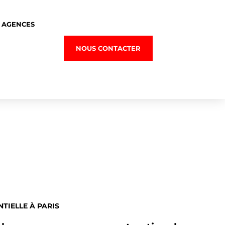
 AGENCES
NOUS CONTACTER
TIELLE À PARIS