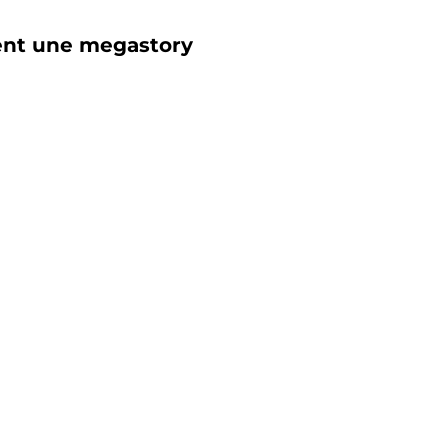
ent une megastory